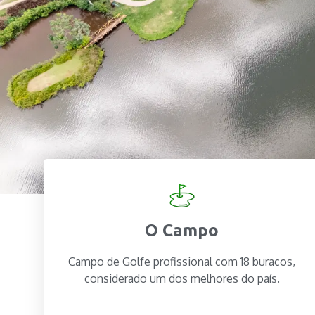
O Campo
Campo de Golfe profissional com 18 buracos,
considerado um dos melhores do país.