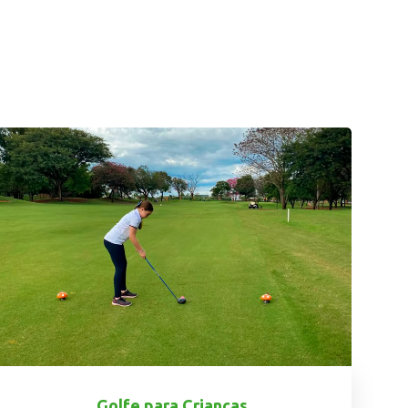
Golfe para Crianças