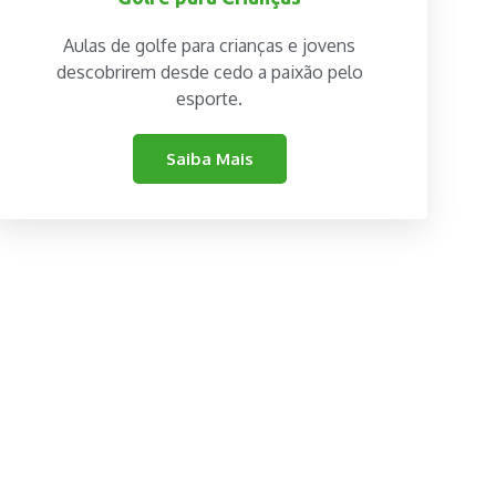
Aulas de golfe para crianças e jovens
descobrirem desde cedo a paixão pelo
esporte.
Saiba Mais