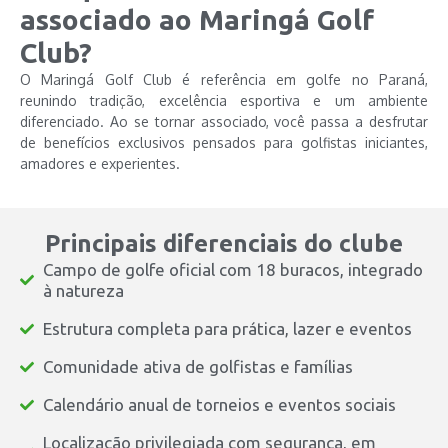
associado ao Maringá Golf
Club?
O Maringá Golf Club é referência em golfe no Paraná,
reunindo tradição, excelência esportiva e um ambiente
diferenciado. Ao se tornar associado, você passa a desfrutar
de benefícios exclusivos pensados para golfistas iniciantes,
amadores e experientes.
Principais diferenciais do clube
Campo de golfe oficial com 18 buracos, integrado
à natureza
Estrutura completa para prática, lazer e eventos
Comunidade ativa de golfistas e famílias
Calendário anual de torneios e eventos sociais
Localização privilegiada com segurança, em