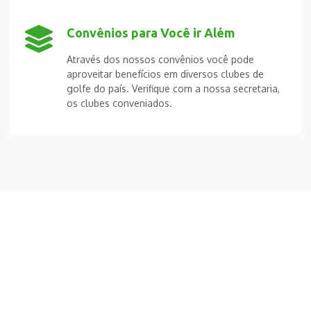
Convênios para Você ir Além
Através dos nossos convênios você pode
aproveitar benefícios em diversos clubes de
golfe do país. Verifique com a nossa secretaria,
os clubes conveniados.