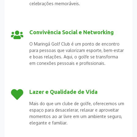
celebrações memoráveis.
Convivência Social e Networking
O Maringá Golf Club é um ponto de encontro
para pessoas que valorizam esporte, bem-estar
e boas relações. Aqui, o golfe se transforma
em conexões pessoais e profissionais.
Lazer e Qualidade de Vida
Mais do que um clube de golfe, oferecemos um
espaço para desacelerar, relaxar e aproveitar
momentos ao ar livre em um ambiente seguro,
elegante e familiar.