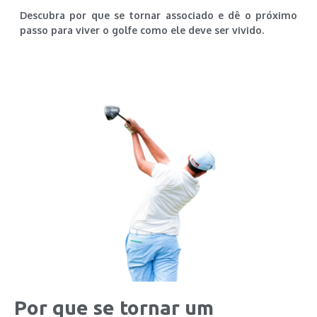
Descubra por que se tornar associado e dê o próximo
passo para viver o golfe como ele deve ser vivido.
Por que se tornar um