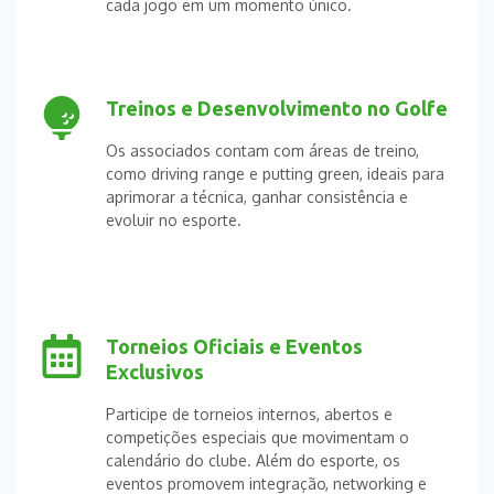
cada jogo em um momento único.
Treinos e Desenvolvimento no Golfe
Os associados contam com áreas de treino,
como driving range e putting green, ideais para
aprimorar a técnica, ganhar consistência e
evoluir no esporte.
Torneios Oficiais e Eventos
Exclusivos
Participe de torneios internos, abertos e
competições especiais que movimentam o
calendário do clube. Além do esporte, os
eventos promovem integração, networking e