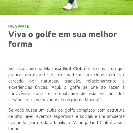
FAÇA PARTE
Viva o golfe em sua melhor
forma
Ser associado ao
Maringá Golf Club
é muito mais do que
praticar um esporte: é fazer parte de um clube exclusivo,
cercado por natureza, tradição, relacionamento e
experiências únicas. Aqui, o golfe se une ao lazer, à
convivência social e à qualidade de vida em um dos
cenários mais valorizados da região de Maringá.
Se você busca um clube de golfe completo, com estrutura
de alto nível, eventos esportivos e sociais e um ambiente
acolhedor para toda a família, o Maringá Golf Club é o seu
lugar.