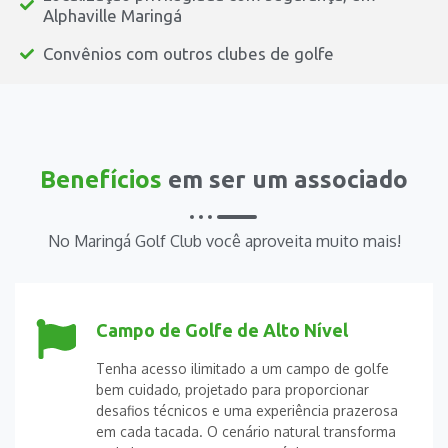
Alphaville Maringá
Convênios com outros clubes de golfe
Benefícios
em ser um associado
No Maringá Golf Club você aproveita muito mais!
Campo de Golfe de Alto Nível
Tenha acesso ilimitado a um campo de golfe
bem cuidado, projetado para proporcionar
desafios técnicos e uma experiência prazerosa
em cada tacada. O cenário natural transforma