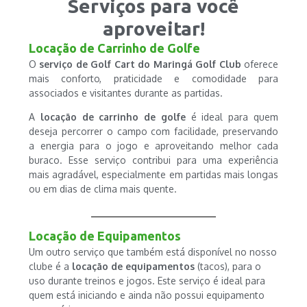
Serviços para você
aproveitar!
Locação de Carrinho de Golfe
O
serviço de Golf Cart do Maringá Golf Club
oferece
mais conforto, praticidade e comodidade para
associados e visitantes durante as partidas.
A
locação de carrinho de golfe
é ideal para quem
deseja percorrer o campo com facilidade, preservando
a energia para o jogo e aproveitando melhor cada
buraco. Esse serviço contribui para uma experiência
mais agradável, especialmente em partidas mais longas
ou em dias de clima mais quente.
Locação de Equipamentos
Um outro serviço que também está disponível no nosso
clube é a
locação de equipamentos
(tacos), para o
uso durante treinos e jogos. Este serviço é ideal para
quem está iniciando e ainda não possui equipamento