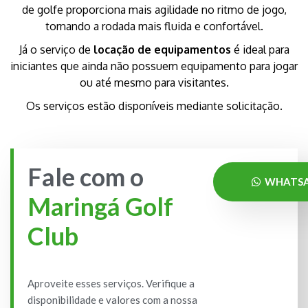
de golfe proporciona mais agilidade no ritmo de jogo,
tornando a rodada mais fluida e confortável.
Já o serviço de
locação de equipamentos
é ideal para
iniciantes que ainda não possuem equipamento para jogar
ou até mesmo para visitantes.
Os serviços estão disponíveis mediante solicitação.
Fale com o
WHATS
Maringá Golf
Club
Aproveite esses serviços. Verifique a
disponibilidade e valores com a nossa