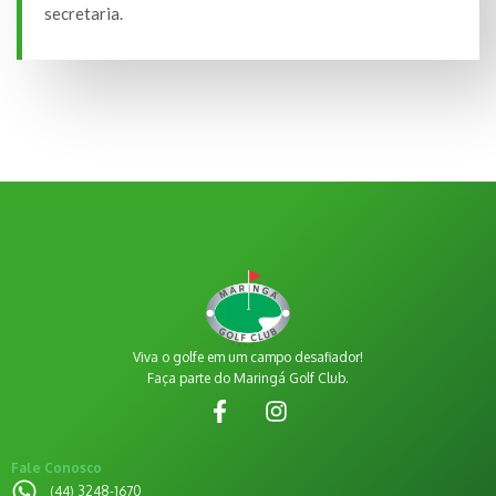
secretaria.
Viva o golfe em um campo desafiador!
Faça parte do Maringá Golf Club.
Fale Conosco
(44) 3248-1670