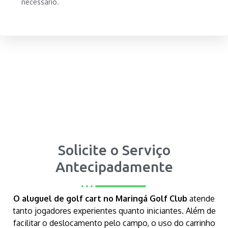
necessário.
Solicite o Serviço
Antecipadamente
O aluguel de golf cart no Maringá Golf Club
atende
tanto jogadores experientes quanto iniciantes. Além de
facilitar o deslocamento pelo campo, o uso do carrinho