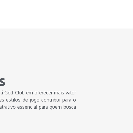
s
 Golf Club em oferecer mais valor
s estilos de jogo contribui para o
atrativo essencial para quem busca