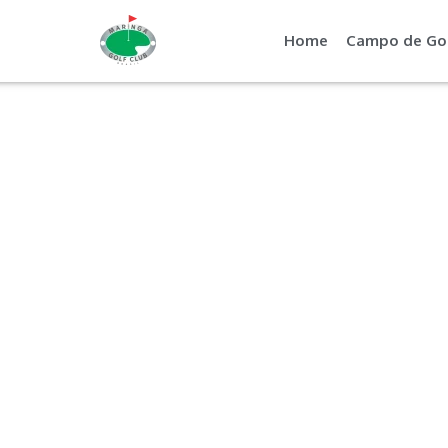
Home
Campo de Go