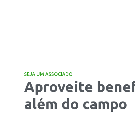
SEJA UM ASSOCIADO
Aproveite benef
além do campo