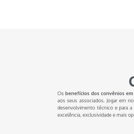
Os
benefícios dos convênios em
aos seus associados. Jogar em nov
desenvolvimento técnico e para a 
excelência, exclusividade e mais o