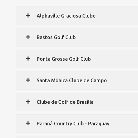
Alphaville Graciosa Clube
Bastos Golf Club
Ponta Grossa Golf Club
Santa Mônica Clube de Campo
Clube de Golf de Brasília
Paraná Country Club - Paraguay