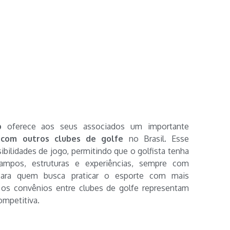
b
oferece aos seus associados um importante
 com outros clubes de golfe
no Brasil. Esse
ibilidades de jogo, permitindo que o golfista tenha
ampos, estruturas e experiências, sempre com
 Para quem busca praticar o esporte com mais
, os convênios entre clubes de golfe representam
mpetitiva.