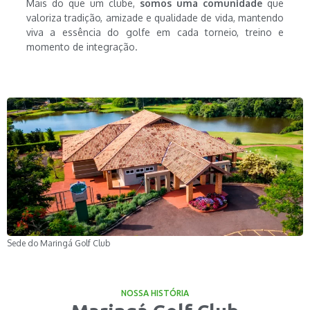
Mais do que um clube,
somos uma comunidade
que
valoriza tradição, amizade e qualidade de vida, mantendo
viva a essência do golfe em cada torneio, treino e
momento de integração.
Sede do Maringá Golf Club
NOSSA HISTÓRIA