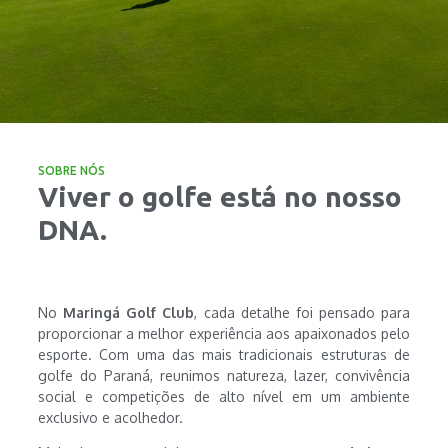
SOBRE NÓS
Viver o golfe está no nosso
DNA.
No
Maringá Golf Club
, cada detalhe foi pensado para
proporcionar a melhor experiência aos apaixonados pelo
esporte. Com uma das mais tradicionais estruturas de
golfe do Paraná, reunimos natureza, lazer, convivência
social e competições de alto nível em um ambiente
exclusivo e acolhedor.