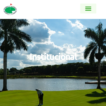
Institucional