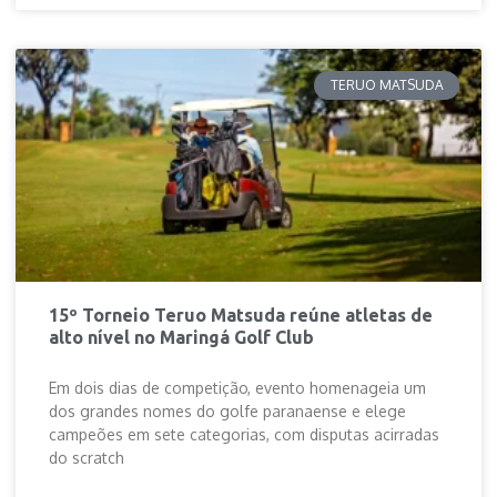
TERUO MATSUDA
15º Torneio Teruo Matsuda reúne atletas de
alto nível no Maringá Golf Club
Em dois dias de competição, evento homenageia um
dos grandes nomes do golfe paranaense e elege
campeões em sete categorias, com disputas acirradas
do scratch