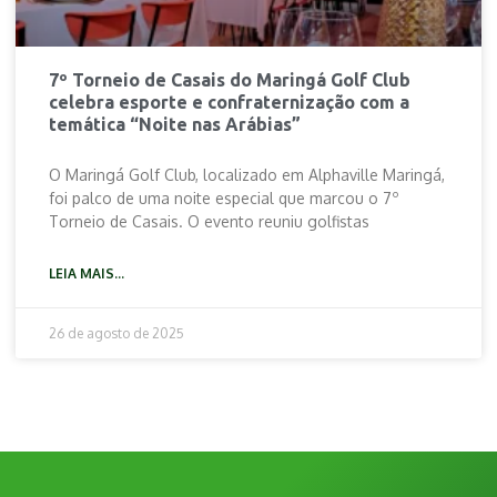
7º Torneio de Casais do Maringá Golf Club
celebra esporte e confraternização com a
temática “Noite nas Arábias”
O Maringá Golf Club, localizado em Alphaville Maringá,
foi palco de uma noite especial que marcou o 7º
Torneio de Casais. O evento reuniu golfistas
LEIA MAIS...
26 de agosto de 2025