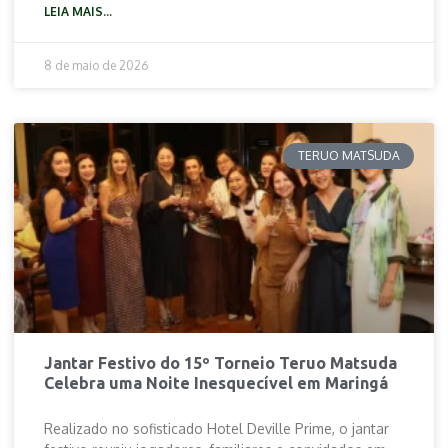
LEIA MAIS...
8 de maio de 2026
TERUO MATSUDA
Jantar Festivo do 15º Torneio Teruo Matsuda
Celebra uma Noite Inesquecível em Maringá
Realizado no sofisticado Hotel Deville Prime, o jantar