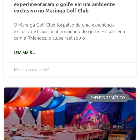
experimentaram o golfe em um ambiente
exclusivo no Maringá Golf Club
O Maringá Golf Club foi palco de uma experiência
exclusiva e tradicional no mundo do golfe. Em parceria
com a RMendes, o clube realizou o
LEIA MAIS...
12 de março de 2026
EVENTO TEMÁTICO