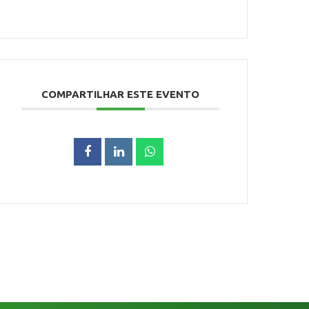
COMPARTILHAR ESTE EVENTO